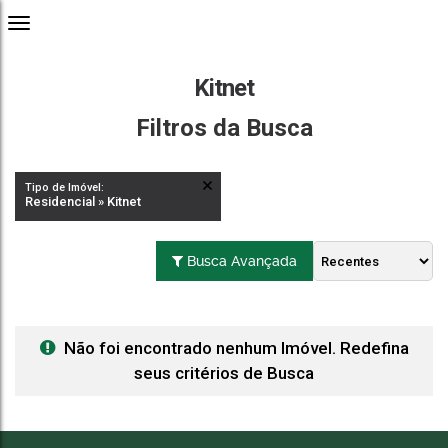
Kitnet
Filtros da Busca
Tipo de Imóvel:
Residencial » Kitnet
Busca Avançada
Não foi encontrado nenhum Imóvel. Redefina
seus critérios de Busca