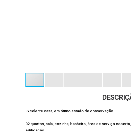
DESCRIÇ
Excelente casa, em ótimo estado de conservação
02 quartos, sala, cozinha, banheiro, área de serviço cober
edificação.