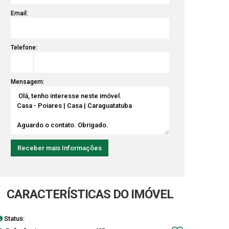
Email:
Telefone:
Mensagem:
CARACTERÍSTICAS DO IMÓVEL
Status:
ACEITA FINANCIAMENTO