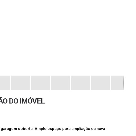
ÃO DO IMÓVEL
ta, garagem coberta. Amplo espaço para ampliação ou nova