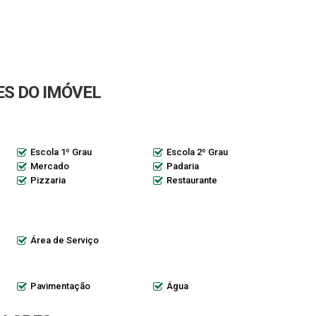
S DO IMÓVEL
Escola 1º Grau
Escola 2º Grau
Mercado
Padaria
Pizzaria
Restaurante
Área de Serviço
Pavimentação
Água