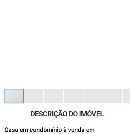
DESCRIÇÃO DO IMÓVEL
Casa em condomínio à venda em