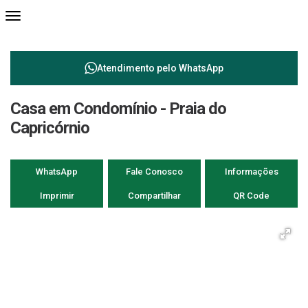
Atendimento pelo
WhatsApp
Casa em Condomínio - Praia do
Capricórnio
WhatsApp
Fale Conosco
Informações
Imprimir
Compartilhar
QR Code