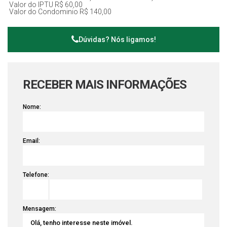
Valor do IPTU
R$
60,00
investir!
Valor do Condominio
R$
140,00
Dúvidas? Nós ligamos!
RECEBER MAIS INFORMAÇÕES
Nome:
Email:
Telefone:
Mensagem: