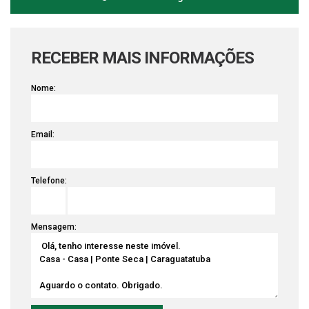
RECEBER MAIS INFORMAÇÕES
Nome:
Email:
Telefone:
Mensagem: