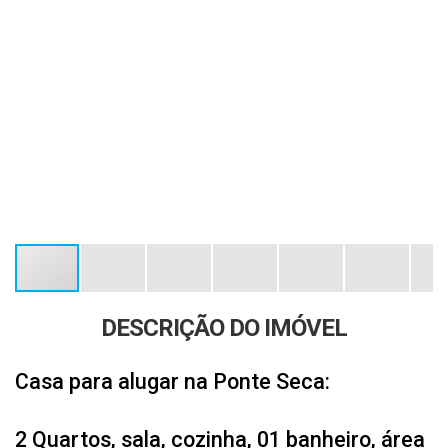
DESCRIÇÃO DO IMÓVEL
Casa para alugar na Ponte Seca:
2 Quartos, sala, cozinha, 01 banheiro, área