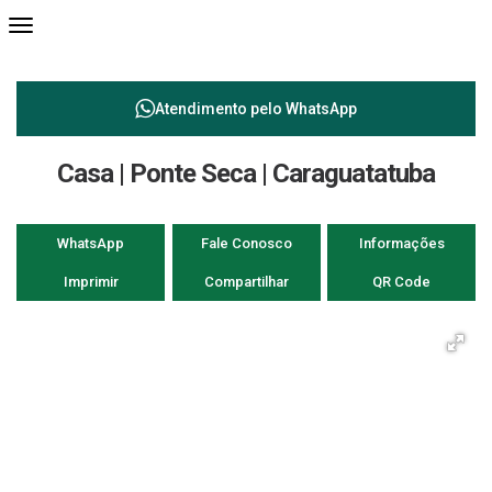
Atendimento pelo
WhatsApp
Casa | Ponte Seca | Caraguatatuba
WhatsApp
Fale Conosco
Informações
Imprimir
Compartilhar
QR Code