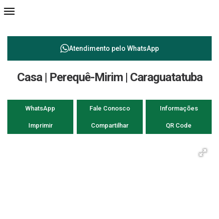
Atendimento pelo
WhatsApp
Casa | Perequê-Mirim | Caraguatatuba
WhatsApp
Fale Conosco
Informações
Imprimir
Compartilhar
QR Code