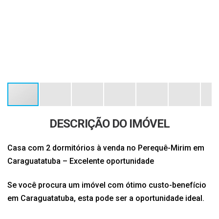
DESCRIÇÃO DO IMÓVEL
Casa com 2 dormitórios à venda no Perequê-Mirim em
Caraguatatuba – Excelente oportunidade
Se você procura um imóvel com ótimo custo-benefício
em Caraguatatuba, esta pode ser a oportunidade ideal.