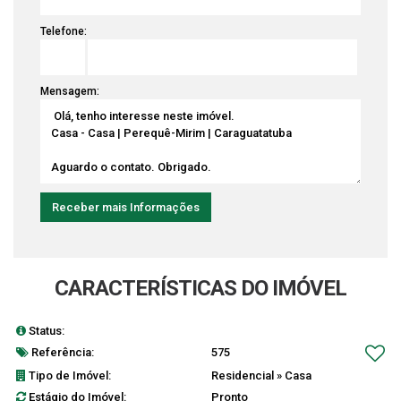
Telefone:
Mensagem:
CARACTERÍSTICAS DO IMÓVEL
Status:
Oportunidade
Referência:
575
Tipo de Imóvel:
Residencial
»
Casa
Estágio do Imóvel:
Pronto