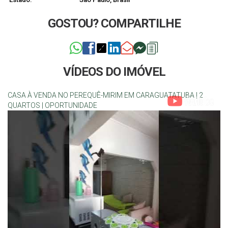
GOSTOU? COMPARTILHE
VÍDEOS DO IMÓVEL
CASA À VENDA NO PEREQUÊ-MIRIM EM CARAGUATATUBA | 2
QUARTOS | OPORTUNIDADE