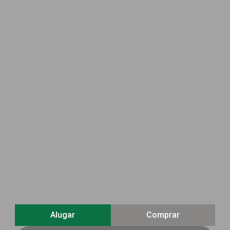
Alugar
Comprar