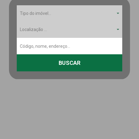
Tipo do imóvel...
Localização ...
BUSCAR