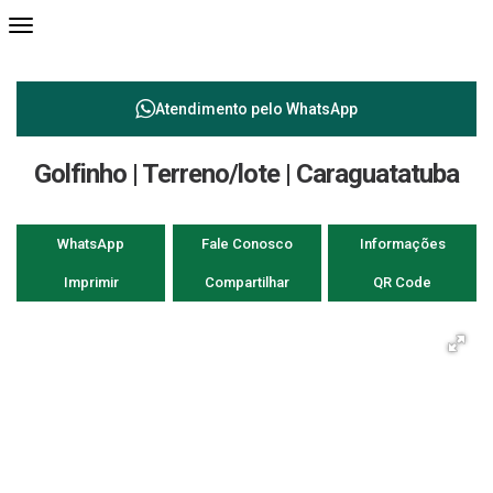
Atendimento pelo
WhatsApp
Golfinho | Terreno/lote | Caraguatatuba
WhatsApp
Fale Conosco
Informações
Imprimir
Compartilhar
QR Code