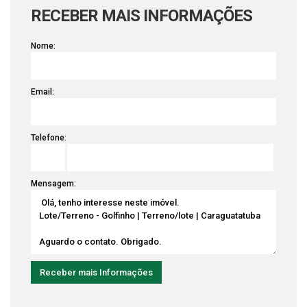
RECEBER MAIS INFORMAÇÕES
Nome:
Email:
Telefone:
Mensagem: