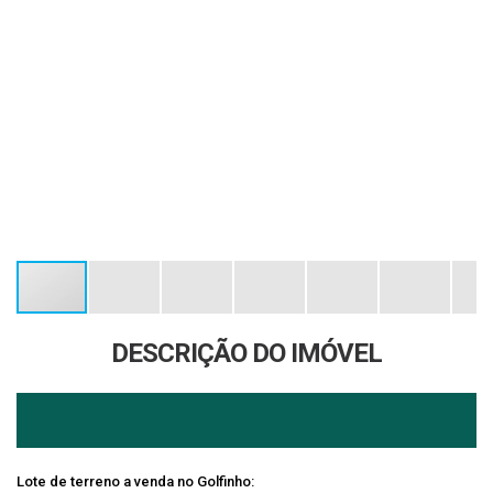
DESCRIÇÃO DO IMÓVEL
Lote de terreno a venda no Golfinho: