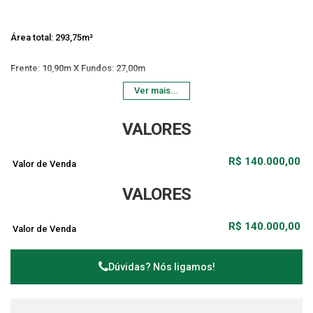
Área total: 293,75m²
Frente: 10,90m X Fundos: 27,00m
Ver mais...
Escritura Definitiva
VALORES
R$
140.000,00
Valor de Venda
VALORES
R$
140.000,00
Valor de Venda
Dúvidas? Nós ligamos!