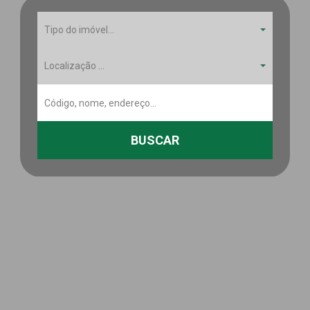
Tipo do imóvel...
Localização ...
BUSCAR