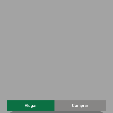
Alugar
Comprar